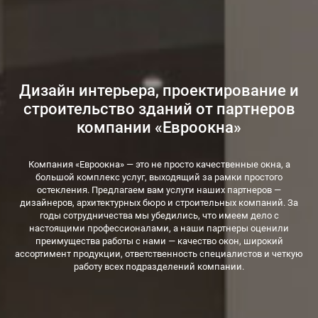
Дизайн интерьера, проектирование и
строительство зданий от партнеров
компании «Евроокна»
Компания «Евроокна» — это не просто качественные окна, а
большой комплекс услуг, выходящий за рамки простого
остекления. Предлагаем вам услуги наших партнеров —
дизайнеров, архитектурных бюро и строительных компаний. За
годы сотрудничества мы убедились, что имеем дело с
настоящими профессионалами, а наши партнеры оценили
преимущества работы с нами — качество окон, широкий
ассортимент продукции, ответственность специалистов и четкую
работу всех подразделений компании.