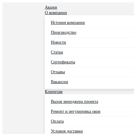
Акции
О компании
История компании
Производство
Новости
Статьи
Сертификаты
Отзывы
Вакансии
Клиентам
Вызов менеджера проекта
Ремонт и регулировка окон
Оплата
Условия доставки