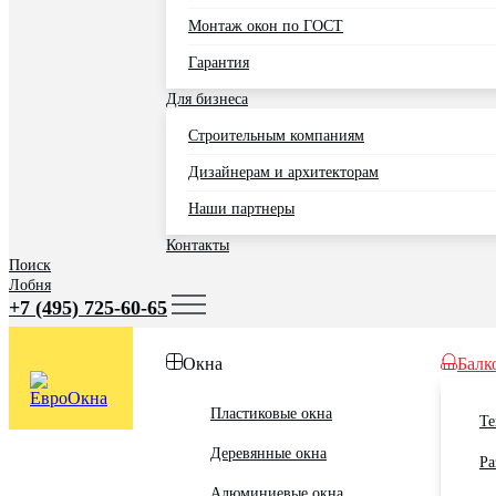
Монтаж окон по ГОСТ
Гарантия
Для бизнеса
Строительным компаниям
Дизайнерам и архитекторам
Наши партнеры
Контакты
Поиск
Лобня
+7 (495) 725-60-65
Окна
Балк
Пластиковые окна
Те
Деревянные окна
Ра
Алюминиевые окна