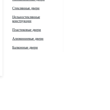
Стеклянные двери
Цельностеклянные
конструкции
Пластиковые двери
Алюминиевые двери
Балконные двери