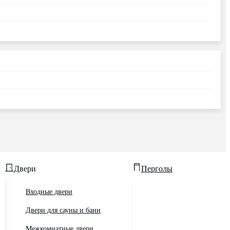
Двери
Перголы
Входные двери
Двери для сауны и бани
Межкомнатные двери