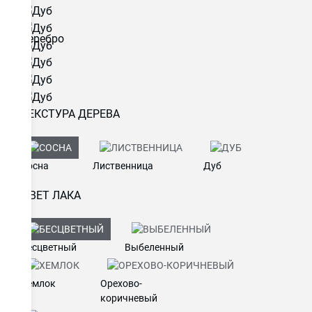
ТЕКСТУРА ДЕРЕВА
Сосна
Лиственница
Дуб
ЦВЕТ ЛАКА
Бесцветный
Выбеленный
Хемлок
Орехово-
коричневый