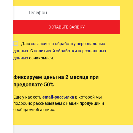
ОСТАВЬТЕ ЗАЯВКУ
Даю
согласие на обработку персональных
данных
. С
политикой обработки персональных
данных
ознакомлен.
Фиксируем цены на 2 месяца при
предоплате 50%
Еще у нас есть
email-рассылка
в которой мы
подробно рассказываем о нашей продукции и
сообщаем об акциях.