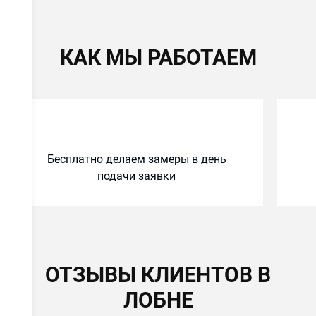
КАК МЫ РАБОТАЕМ
Бесплатно делаем замеры в день
подачи заявки
ОТЗЫВЫ КЛИЕНТОВ В
ЛОБНЕ