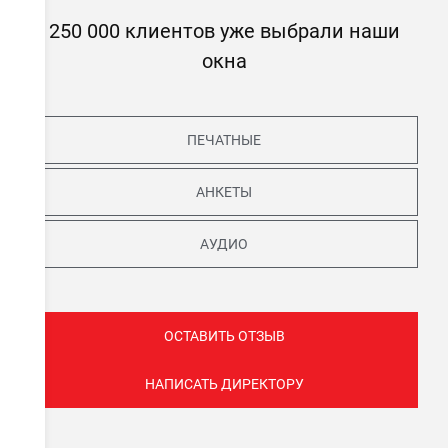
250 000 клиентов уже выбрали наши
окна
ПЕЧАТНЫЕ
АНКЕТЫ
АУДИО
ОСТАВИТЬ ОТЗЫВ
НАПИСАТЬ ДИРЕКТОРУ