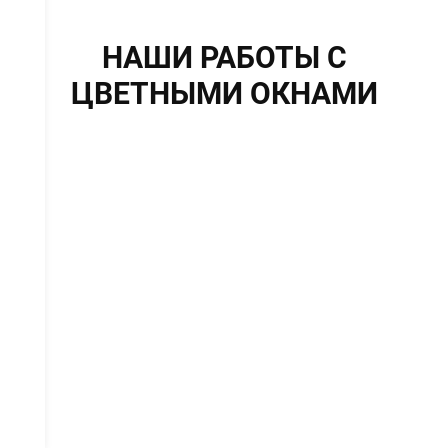
НАШИ РАБОТЫ С
ЦВЕТНЫМИ ОКНАМИ