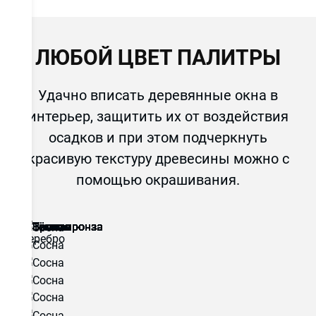
ЛЮБОЙ ЦВЕТ ПАЛИТРЫ
Удачно вписать деревянные окна в
интерьер, защитить их от воздействия
осадков и при этом подчеркнуть
красивую текстуру древесины можно с
помощью окрашивания.