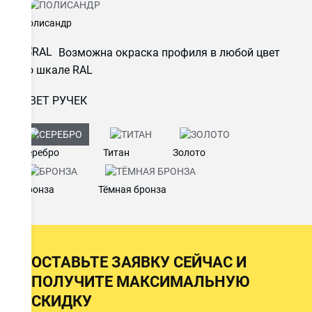
Полисандр
Возможна окраска профиля в любой цвет
по шкале RAL
ЦВЕТ РУЧЕК
Серебро
Титан
Золото
Бронза
Тёмная бронза
ОСТАВЬТЕ ЗАЯВКУ СЕЙЧАС И
ПОЛУЧИТЕ МАКСИМАЛЬНУЮ
СКИДКУ