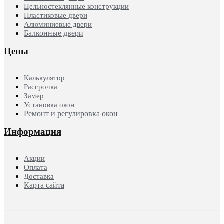
Цельностеклянные конструкции
Пластиковые двери
Алюминиевые двери
Балконные двери
Цены
Калькулятор
Рассрочка
Замер
Установка окон
Ремонт и регулировка окон
Информация
Акции
Оплата
Доставка
Карта сайта