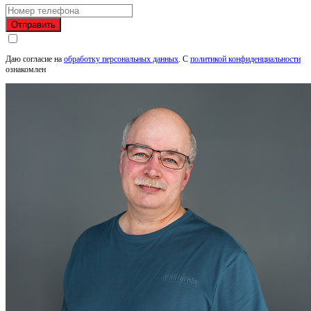
Отправить
Даю согласие на
обработку персональных данных
.
С
политикой конфиденциальности
ознакомлен