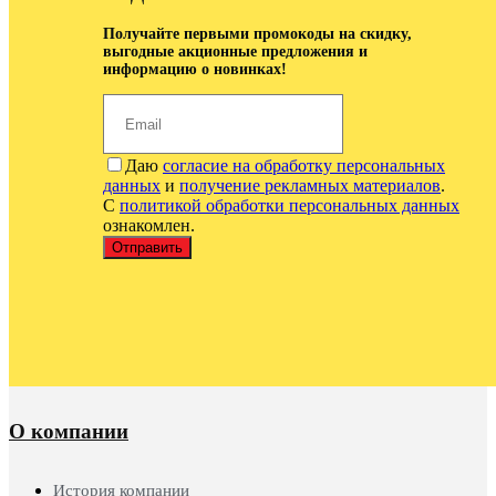
Получайте первыми промокоды на скидку,
выгодные акционные предложения и
информацию о новинках!
Даю
согласие на обработку персональных
данных
и
получение рекламных материалов
.
С
политикой обработки персональных данных
ознакомлен.
Отправить
О компании
История компании