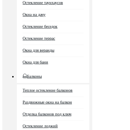
Остекление таунхаусов
Окна на дачу
Остекление беседок
Остекление террас
Окна для веранды
Окна для бани
Балконы
Теплое остекление балконов
Раздвижные окна на балкон
Отделка балконов под ключ
Остекление лоджий