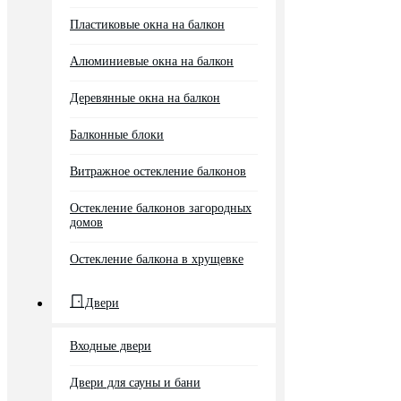
Пластиковые окна на балкон
Алюминиевые окна на балкон
Деревянные окна на балкон
Балконные блоки
Витражное остекление балконов
Остекление балконов загородных
домов
Остекление балкона в хрущевке
Двери
Входные двери
Двери для сауны и бани