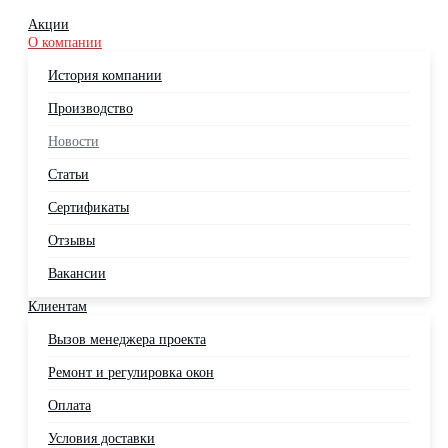
Акции
О компании
История компании
Производство
Новости
Статьи
Сертификаты
Отзывы
Вакансии
Клиентам
Вызов менеджера проекта
Ремонт и регулировка окон
Оплата
Условия доставки