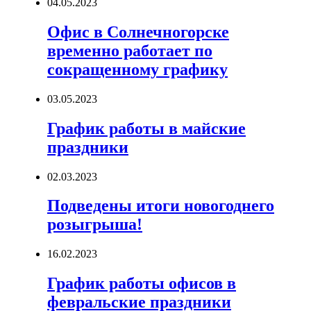
04.05.2023
Офис в Солнечногорске
временно работает по
сокращенному графику
03.05.2023
График работы в майские
праздники
02.03.2023
Подведены итоги новогоднего
розыгрыша!
16.02.2023
График работы офисов в
февральские праздники