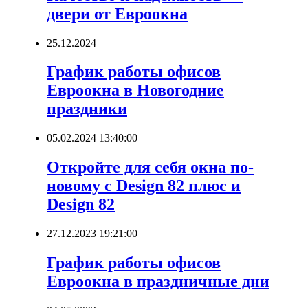
двери от Евроокна
25.12.2024
График работы офисов
Евроокна в Новогодние
праздники
05.02.2024 13:40:00
Откройте для себя окна по-
новому с Design 82 плюс и
Design 82
27.12.2023 19:21:00
График работы офисов
Евроокна в праздничные дни