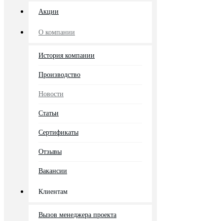
Акции
О компании
История компании
Производство
Новости
Статьи
Сертификаты
Отзывы
Вакансии
Клиентам
Вызов менеджера проекта