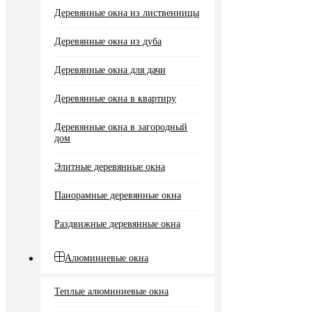
Деревянные окна из лиственницы
Деревянные окна из дуба
Деревянные окна для дачи
Деревянные окна в квартиру
Деревянные окна в загородный
дом
Элитные деревянные окна
Панорамные деревянные окна
Раздвижные деревянные окна
Алюминиевые окна
Теплые алюминиевые окна