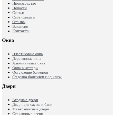
Производство
Новости
Статьи
Сертификаты
Отзывы
Вакансии
Контакты
Окна
Пластиковые окна
Деревянные окна
Алюминиевые окна
Окна в коттедж
Остекление балконов
Отделка балконов под ключ
Двери
Входные двери
Двери для сауны и бани
Межкомнатные двери
Стеклянные двери