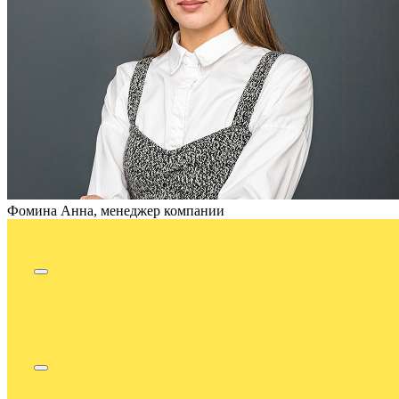
Фомина Анна, менеджер компании