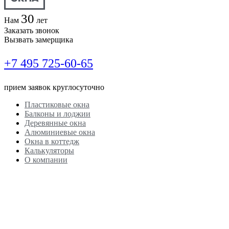
30
Нам
лет
Заказать звонок
Вызвать замерщика
+7 495
725-60-65
прием заявок круглосуточно
Пластиковые окна
Балконы и лоджии
Деревянные окна
Алюминиевые окна
Окна в коттедж
Калькуляторы
О компании