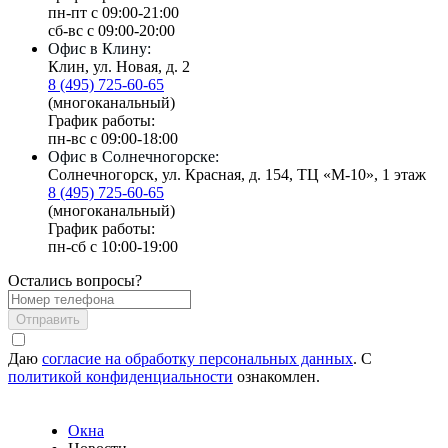
пн-пт с 09:00-21:00
сб-вс с 09:00-20:00
Офис в Клину:
Клин, ул. Новая, д. 2
8 (495) 725-60-65
(многоканальный)
График работы:
пн-вс с 09:00-18:00
Офис в Солнечногорске:
Солнечногорск, ул. Красная, д. 154, ТЦ «М-10», 1 этаж
8 (495) 725-60-65
(многоканальный)
График работы:
пн-сб с 10:00-19:00
Остались вопросы?
Отправить
Даю
согласие на обработку персональных данных
. С
политикой конфиденциальности
ознакомлен.
Окна