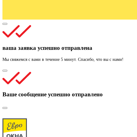
ваша заявка успешно отправлена
Мы свяжемся с вами в течение 5 минут. Спасибо, что вы с нами!
Ваше сообщение успешно отправлено