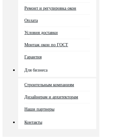
Ремонт и регулировка окон
Оплата
Условия доставки
Монтаж окон по ГОСТ
Гарантия
Для бизнеса
Строительным компаниям
Дизайнерам и архитекторам
Наши партнеры
Контакты