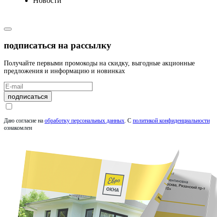
Новости
подписаться на рассылку
Получайте первыми промокоды на скидку, выгодные акционные
предложения и информацию и новинках
подписаться
Даю согласие на
обработку персональных данных
.
С
политикой конфиденциальности
ознакомлен