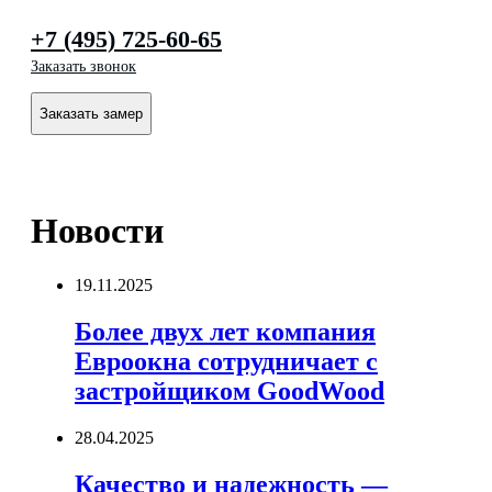
+7 (495) 725-60-65
Заказать звонок
Заказать замер
Новости
19.11.2025
Более двух лет компания
Евроокна сотрудничает с
застройщиком GoodWood
28.04.2025
Качество и надежность —