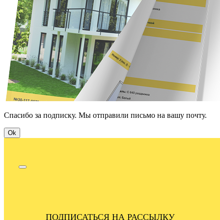
Спасибо за подписку. Мы отправили письмо на вашу почту.
Ok
ПОДПИСАТЬСЯ НА РАССЫЛКУ