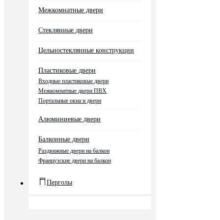
Межкомнатные двери
Стеклянные двери
Цельностеклянные конструкции
Пластиковые двери
Входные пластиковые двери
Межкомнатные двери ПВХ
Портальные окна и двери
Алюминиевые двери
Балконные двери
Раздвижные двери на балкон
Французские двери на балкон
Перголы