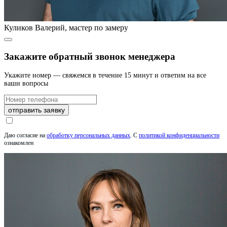
Куликов Валерий, мастер по замеру
Закажите обратный звонок менеджера
Укажите номер — свяжемся в течение 15 минут и ответим на все
ваши вопросы
отправить заявку
Даю согласие на
обработку персональных данных
.
С
политикой конфиденциальности
ознакомлен