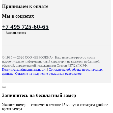
Принимаем к оплате
Мы в соцсетях
+7 495 725-60-65
Заказать звонок
© 1995 — 2026 ООО «ЕВРООКНА». Наш интернет-ресурс носит
исключительно информационный характер и не является публичной
офертой, определяемой положениями Статьи 437(2) ГК РФ.
Политика конфиденциальности
|
Согласие на обработку персональных
данных
|
Согласие на получение рекламных материалов
Запишитесь на бесплатный замер
Укажите номер — свяжемся в течение 15 минут и согласуем удобное
время замера