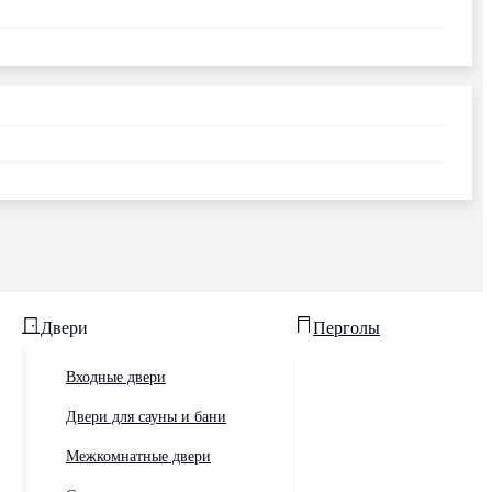
Двери
Перголы
Входные двери
Двери для сауны и бани
Межкомнатные двери