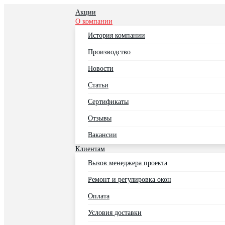
Акции
О компании
История компании
Производство
Новости
Статьи
Сертификаты
Отзывы
Вакансии
Клиентам
Вызов менеджера проекта
Ремонт и регулировка окон
Оплата
Условия доставки