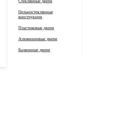
Стеклянные двери
Цельностеклянные
конструкции
Пластиковые двери
Алюминиевые двери
Балконные двери