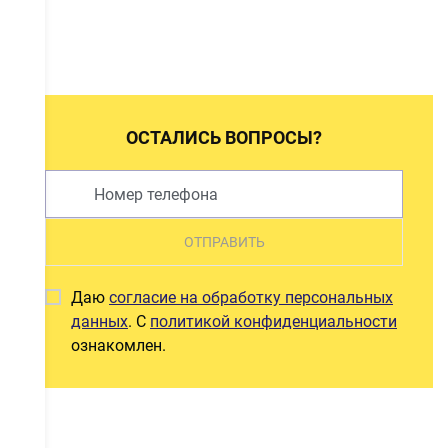
ОСТАЛИСЬ ВОПРОСЫ?
ОТПРАВИТЬ
Даю
согласие на обработку персональных
данных
. С
политикой конфиденциальности
ознакомлен.