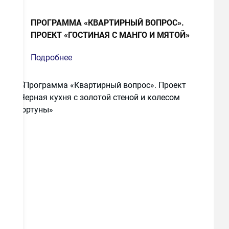
ПРОГРАММА «КВАРТИРНЫЙ ВОПРОС».
ПРОЕКТ «ГОСТИНАЯ С МАНГО И МЯТОЙ»
Подробнее