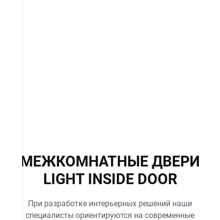
Щелково
Э
Электросталь
МЕЖКОМНАТНЫЕ ДВЕРИ
LIGHT INSIDE DOOR
При разработке интерьерных решений наши
специалисты ориентируются на современные