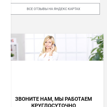
ВСЕ ОТЗЫВЫ НА ЯНДЕКС КАРТАХ
ЗВОНИТЕ НАМ, МЫ РАБОТАЕМ
КРУГЛОСУТОЧНО