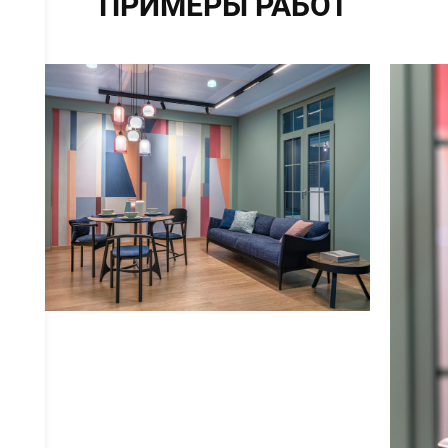
ПРИМЕРЫ РАБОТ