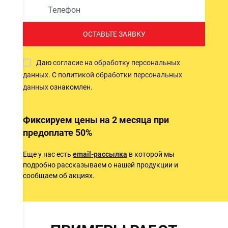
ОСТАВЬТЕ ЗАЯВКУ
Даю
согласие на обработку персональных
данных
. С
политикой обработки персональных
данных
ознакомлен.
Фиксируем цены на 2 месяца при
предоплате 50%
Еще у нас есть
email-рассылка
в которой мы
подробно рассказываем о нашей продукции и
сообщаем об акциях.