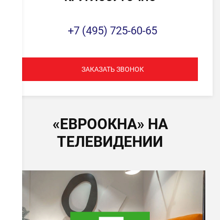
+7 (495) 725-60-65
ЗАКАЗАТЬ ЗВОНОК
«ЕВРООКНА» НА
ТЕЛЕВИДЕНИИ