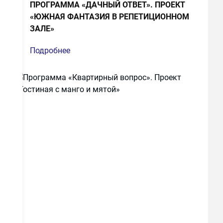
ПРОГРАММА «ДАЧНЫЙ ОТВЕТ». ПРОЕКТ
«ЮЖНАЯ ФАНТАЗИЯ В РЕПЕТИЦИОННОМ
ЗАЛЕ»
Подробнее