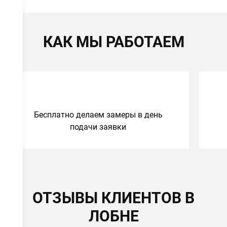
КАК МЫ РАБОТАЕМ
Бесплатно делаем замеры в день
подачи заявки
ОТЗЫВЫ КЛИЕНТОВ В
ЛОБНЕ