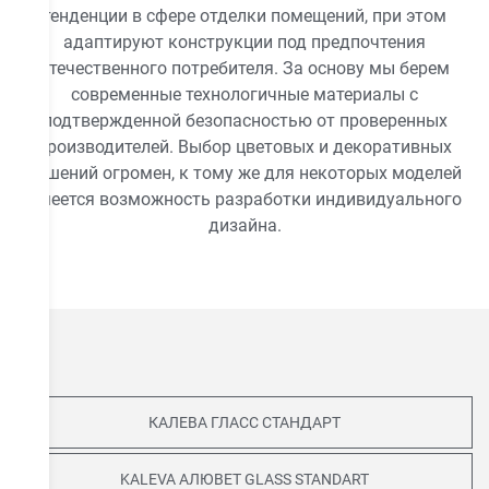
тенденции в сфере отделки помещений, при этом
адаптируют конструкции под предпочтения
отечественного потребителя. За основу мы берем
современные технологичные материалы с
подтвержденной безопасностью от проверенных
производителей. Выбор цветовых и декоративных
решений огромен, к тому же для некоторых моделей
имеется возможность разработки индивидуального
дизайна.
КАЛЕВА ГЛАСС СТАНДАРТ
KALEVA АЛЮВЕТ GLASS STANDART