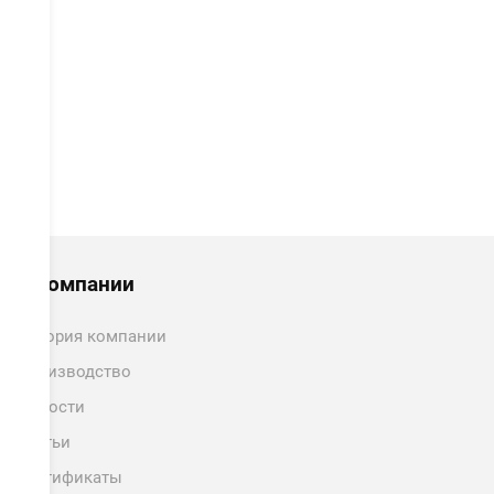
ОТПРАВИТЬ
О компании
История компании
Производство
Новости
Статьи
Сертификаты