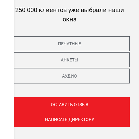
250 000 клиентов уже выбрали наши
окна
ПЕЧАТНЫЕ
АНКЕТЫ
АУДИО
ОСТАВИТЬ ОТЗЫВ
НАПИСАТЬ ДИРЕКТОРУ