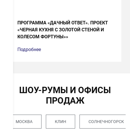
ПРОГРАММА «ДАЧНЫЙ ОТВЕТ». ПРОЕКТ
«ЧЕРНАЯ КУХНЯ С ЗОЛОТОЙ СТЕНОЙ И
КОЛЕСОМ ФОРТУНЫ»»
Подробнее
ШОУ-РУМЫ И ОФИСЫ
ПРОДАЖ
МОСКВА
КЛИН
СОЛНЕЧНОГОРСК