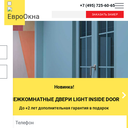
+7 (495) 725-60-65
ЗАКАЗАТЬ ЗАМЕР
Новинка!
МЕЖКОМНАТНЫЕ ДВЕРИ LIGHT INSIDE DOOR
До +2 лет дополнительная гарантия в подарок