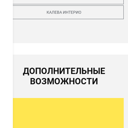
КАЛЕВА ИНТЕРИО
ов
ДОПОЛНИТЕЛЬНЫЕ
ВОЗМОЖНОСТИ
е