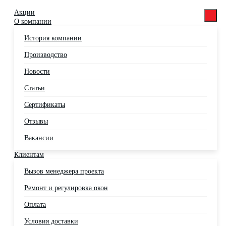
Акции
О компании
История компании
Производство
Новости
Статьи
Сертификаты
Отзывы
Вакансии
Клиентам
Вызов менеджера проекта
Ремонт и регулировка окон
Оплата
Условия доставки