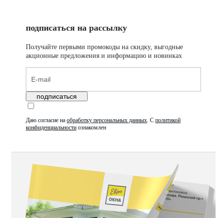
подписаться на рассылку
Получайте первыми промокоды на скидку, выгодные
акционные предложения и информацию и новинках
подписаться
Даю согласие на
обработку персональных данных
.
С
политикой
конфиденциальности
ознакомлен