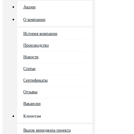
Акции
О компании
История компании
Производство
Новости
Статьи
Сертификаты
Отзывы
Вакансии
Клиентам
Вызов менеджера проекта