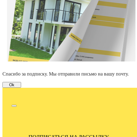
Спасибо за подписку. Мы отправили письмо на вашу почту.
Ok