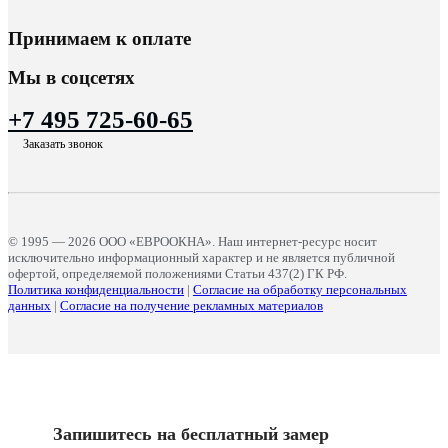
Принимаем к оплате
Мы в соцсетях
+7 495 725-60-65
Заказать звонок
© 1995 — 2026 ООО «ЕВРООКНА». Наш интернет-ресурс носит
исключительно информационный характер и не является публичной
офертой, определяемой положениями Статьи 437(2) ГК РФ.
Политика конфиденциальности
|
Согласие на обработку персональных
данных
|
Согласие на получение рекламных материалов
Запишитесь на бесплатный замер