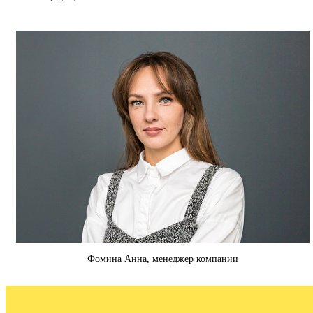
Фомина Анна, менеджер компании