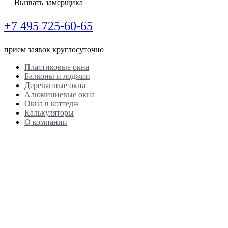
Вызвать замерщика
+7 495
725-60-65
прием заявок круглосуточно
Пластиковые окна
Балконы и лоджии
Деревянные окна
Алюминиевые окна
Окна в коттедж
Калькуляторы
О компании