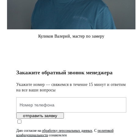
Куликов Валерий, мастер по замеру
Закажите обратный звонок менеджера
Укажите номер — свяжемся в течение 15 минут и ответим
на все ваши вопросы
отправить заявку
Даю согласие на
обработку персональных данных
.
С
политикой
конфиденциальности
ознакомлен