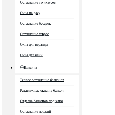
Остекление таунхаусов
Окна на дачу
Остекление беседок
Остекление террас
Окна для веранды
Окна для бани
Балконы
Теплое остекление балконов
Раздвижные окна на балкон
Отделка балконов под ключ
Остекление лоджий