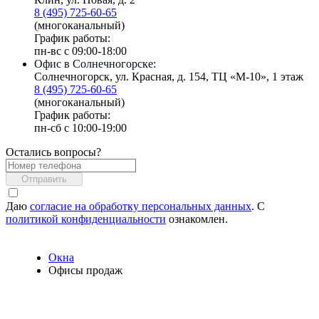
8 (495) 725-60-65
(многоканальный)
График работы:
пн-вс с 09:00-18:00
Офис в Солнечногорске:
Солнечногорск, ул. Красная, д. 154, ТЦ «М-10», 1 этаж
8 (495) 725-60-65
(многоканальный)
График работы:
пн-сб с 10:00-19:00
Остались вопросы?
Отправить
Даю
согласие на обработку персональных данных
. С
политикой конфиденциальности
ознакомлен.
Окна
Офисы продаж