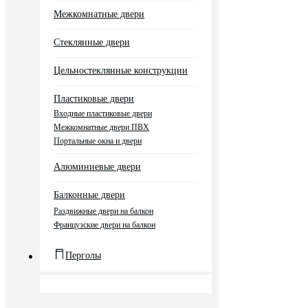
Межкомнатные двери
Стеклянные двери
Цельностеклянные конструкции
Пластиковые двери
Входные пластиковые двери
Межкомнатные двери ПВХ
Портальные окна и двери
Алюминиевые двери
Балконные двери
Раздвижные двери на балкон
Французские двери на балкон
Перголы