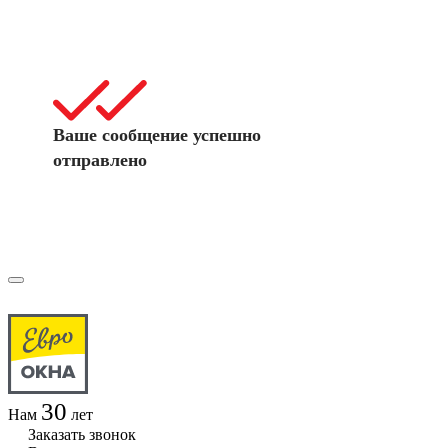
Ваше сообщение успешно
отправлено
30
Нам
лет
Заказать звонок