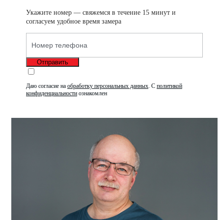
Укажите номер — свяжемся в течение 15 минут и
согласуем удобное время замера
Отправить
Даю согласие на
обработку персональных данных
.
С
политикой
конфиденциальности
ознакомлен