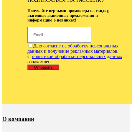
ПОДПИСАТЬСЯ НА РАССЫЛКУ
Получайте первыми промокоды на скидку,
выгодные акционные предложения и
информацию о новинках!
Даю
согласие на обработку персональных
данных
и
получение рекламных материалов
.
С
политикой обработки персональных данных
ознакомлен.
Отправить
О компании