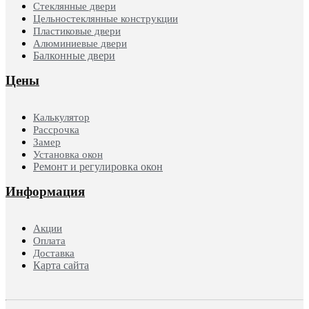
Стеклянные двери
Цельностеклянные конструкции
Пластиковые двери
Алюминиевые двери
Балконные двери
Цены
Калькулятор
Рассрочка
Замер
Установка окон
Ремонт и регулировка окон
Информация
Акции
Оплата
Доставка
Карта сайта