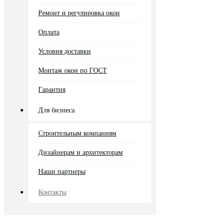
Ремонт и регулировка окон
Оплата
Условия доставки
Монтаж окон по ГОСТ
Гарантия
Для бизнеса
Строительным компаниям
Дизайнерам и архитекторам
Наши партнеры
Контакты