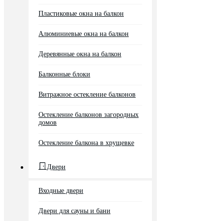
Пластиковые окна на балкон
Алюминиевые окна на балкон
Деревянные окна на балкон
Балконные блоки
Витражное остекление балконов
Остекление балконов загородных
домов
Остекление балкона в хрущевке
Двери
Входные двери
Двери для сауны и бани