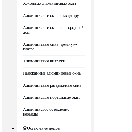
Холодные алюминиевые окна
Алюминиевые окна в квартиру
Алюминиевые окна в загородный
дом
Алюминиевые окна премиум-
класса
Алюминиевые витражи
Панорамные алюминиевые окна
Алюминиевые раздвижные окна
Алюминиевые портальные окна
Алюминиевое остекление
веранды
Остекление домов