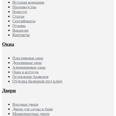
История компании
Производство
Новости
Статьи
Сертификаты
Отзывы
Вакансии
Контакты
Окна
Пластиковые окна
Деревянные окна
Алюминиевые окна
Окна в коттедж
Остекление балконов
Отделка балконов под ключ
Двери
Входные двери
Двери для сауны и бани
Межкомнатные двери