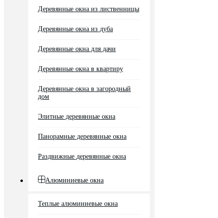
Деревянные окна из лиственницы
Деревянные окна из дуба
Деревянные окна для дачи
Деревянные окна в квартиру
Деревянные окна в загородный
дом
Элитные деревянные окна
Панорамные деревянные окна
Раздвижные деревянные окна
Алюминиевые окна
Теплые алюминиевые окна