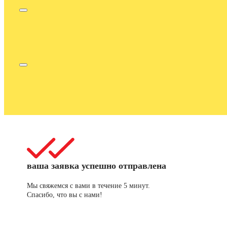
ваша заявка успешно отправлена
Мы свяжемся с вами в течение 5 минут.
Спасибо, что вы с нами!