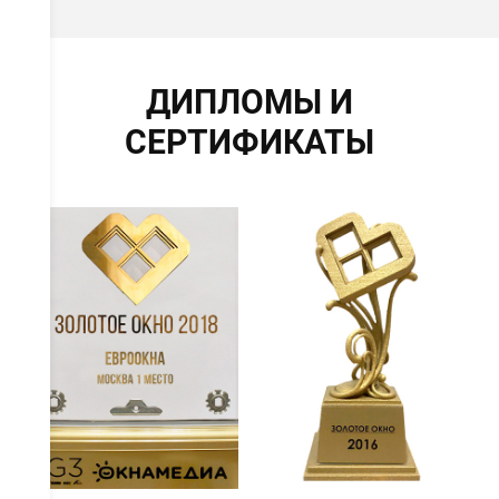
ДИПЛОМЫ И
СЕРТИФИКАТЫ