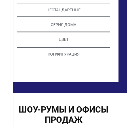
НЕСТАНДАРТНЫЕ
СЕРИЯ ДОМА
ЦВЕТ
КОНФИГУРАЦИЯ
ШОУ-РУМЫ И ОФИСЫ
ПРОДАЖ