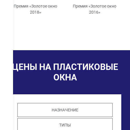
Премия «Золотое окно
Премия «Золотое окно
2018»
2016»
ЦЕНЫ НА ПЛАСТИКОВЫЕ
ОКНА
НАЗНАЧЕНИЕ
ТИПЫ