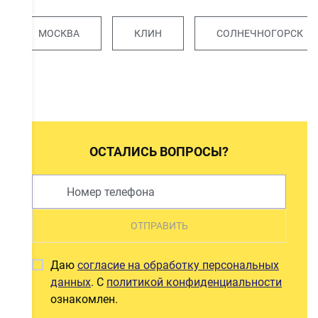
МОСКВА
КЛИН
СОЛНЕЧНОГОРСК
ОСТАЛИСЬ ВОПРОСЫ?
ОТПРАВИТЬ
Даю
согласие на обработку персональных
данных
. С
политикой конфиденциальности
ознакомлен.