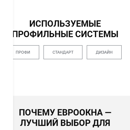
ИСПОЛЬЗУЕМЫЕ
ПРОФИЛЬНЫЕ СИСТЕМЫ
ПРОФИ
СТАНДАРТ
ДИЗАЙН
ПОЧЕМУ ЕВРООКНА —
ЛУЧШИЙ ВЫБОР ДЛЯ