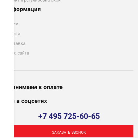
Ремонт и регулировка окон
Информация
Акции
Оплата
Доставка
Карта сайта
Принимаем к оплате
Мы в соцсетях
+7 495 725-60-65
ЗАКАЗАТЬ ЗВОНОК