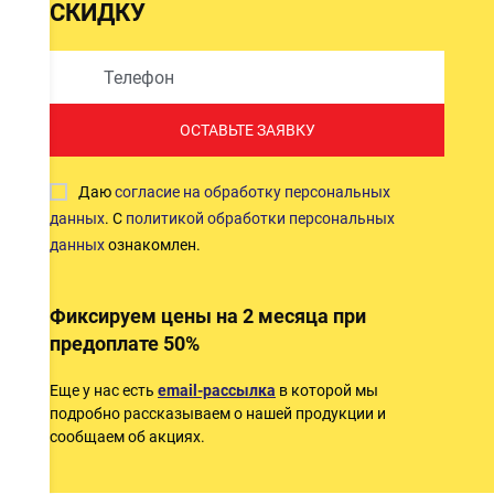
СКИДКУ
ОСТАВЬТЕ ЗАЯВКУ
Даю
согласие на обработку персональных
данных
. С
политикой обработки персональных
данных
ознакомлен.
Фиксируем цены на 2 месяца при
предоплате 50%
Еще у нас есть
email-рассылка
в которой мы
подробно рассказываем о нашей продукции и
сообщаем об акциях.