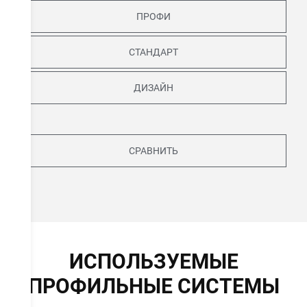
ПРОФИ
СТАНДАРТ
ДИЗАЙН
СРАВНИТЬ
ИСПОЛЬЗУЕМЫЕ
ПРОФИЛЬНЫЕ СИСТЕМЫ