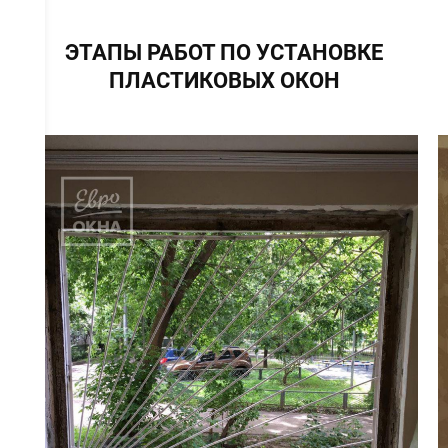
ЭТАПЫ РАБОТ ПО УСТАНОВКЕ
ПЛАСТИКОВЫХ ОКОН