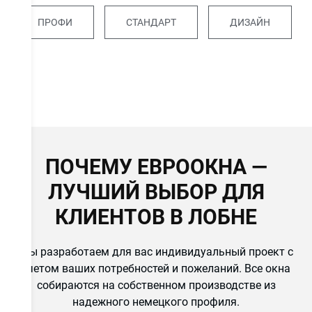
ПРОФИ
СТАНДАРТ
ДИЗАЙН
ов
ПОЧЕМУ ЕВРООКНА —
ЛУЧШИЙ ВЫБОР ДЛЯ
е
КЛИЕНТОВ В ЛОБНЕ
Мы разработаем для вас индивидуальный проект с
учетом ваших потребностей и пожеланий. Все окна
собираются на собственном производстве из
надежного немецкого профиля.