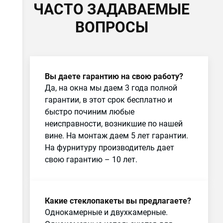
ЧАСТО ЗАДАВАЕМЫЕ
ВОПРОСЫ
Вы даете гарантию на свою работу?
Да, на окна мы даем 3 года полной
гарантии, в этот срок бесплатно и
быстро починим любые
неисправности, возникшие по нашей
вине. На монтаж даем 5 лет гарантии.
На фурнитуру производитель дает
свою гарантию – 10 лет.
Какие стеклопакеты вы предлагаете?
Однокамерные и двухкамерные.