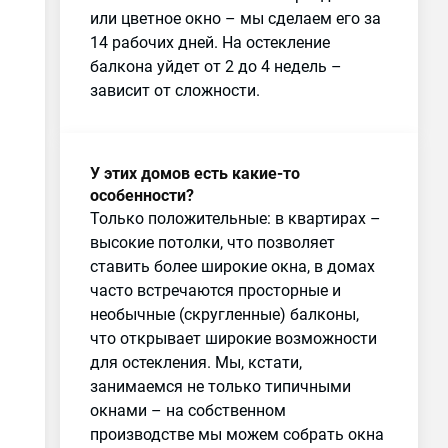
или цветное окно – мы сделаем его за
14 рабочих дней. На остекление
балкона уйдет от 2 до 4 недель –
зависит от сложности.
У этих домов есть какие-то
особенности?
Только положительные: в квартирах –
высокие потолки, что позволяет
ставить более широкие окна, в домах
часто встречаются просторные и
необычные (скругленные) балконы,
что открывает широкие возможности
для остекления. Мы, кстати,
занимаемся не только типичными
окнами – на собственном
производстве мы можем собрать окна