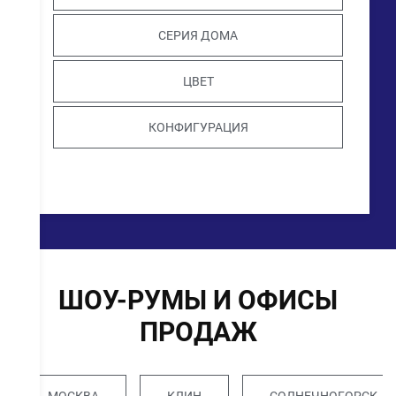
СЕРИЯ ДОМА
ЦВЕТ
КОНФИГУРАЦИЯ
ШОУ-РУМЫ И ОФИСЫ
ПРОДАЖ
МОСКВА
КЛИН
СОЛНЕЧНОГОРСК