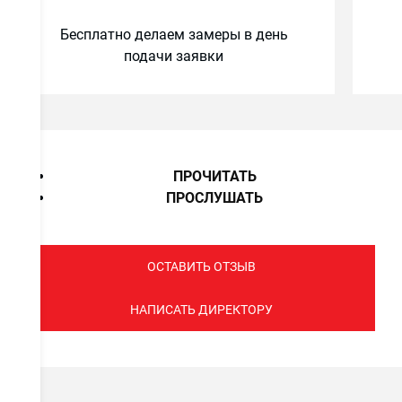
Бесплатно делаем замеры в день
подачи заявки
ПРОЧИТАТЬ
ПРОСЛУШАТЬ
ОСТАВИТЬ ОТЗЫВ
НАПИСАТЬ ДИРЕКТОРУ