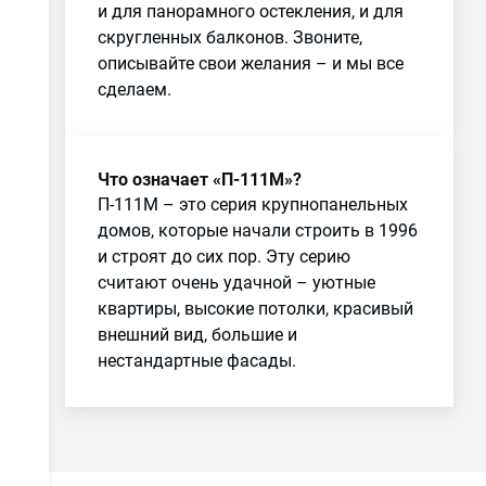
и для панорамного остекления, и для
скругленных балконов. Звоните,
описывайте свои желания – и мы все
сделаем.
Что означает «П-111М»?
П-111М – это серия крупнопанельных
домов, которые начали строить в 1996
и строят до сих пор. Эту серию
считают очень удачной – уютные
квартиры, высокие потолки, красивый
внешний вид, большие и
нестандартные фасады.