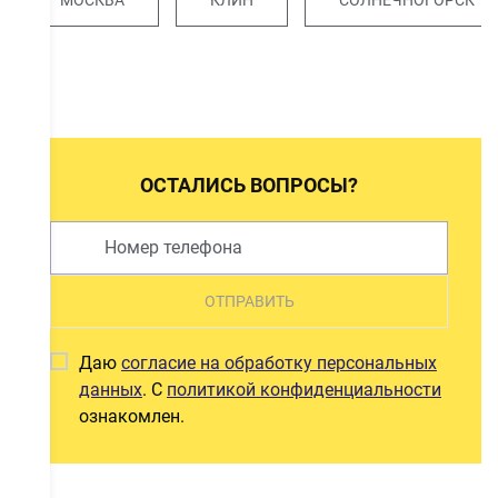
ОСТАЛИСЬ ВОПРОСЫ?
ОТПРАВИТЬ
Даю
согласие на обработку персональных
данных
. С
политикой конфиденциальности
ознакомлен.