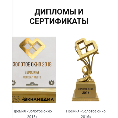
ДИПЛОМЫ И
СЕРТИФИКАТЫ
Премия «Золотое окно
Премия «Золотое окно
2018»
2016»