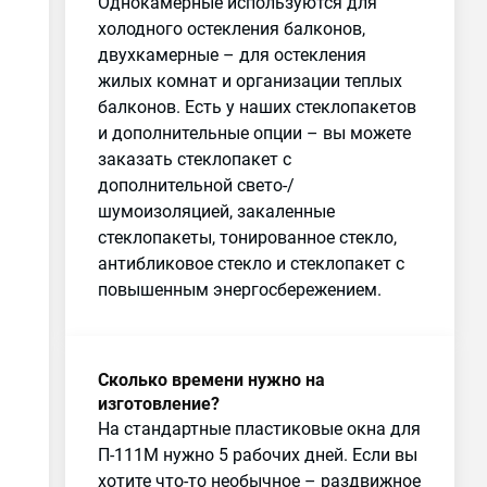
Однокамерные используются для
холодного остекления балконов,
двухкамерные – для остекления
жилых комнат и организации теплых
балконов. Есть у наших стеклопакетов
и дополнительные опции – вы можете
заказать стеклопакет с
дополнительной свето-/
шумоизоляцией, закаленные
стеклопакеты, тонированное стекло,
антибликовое стекло и стеклопакет с
повышенным энергосбережением.
Сколько времени нужно на
изготовление?
На стандартные пластиковые окна для
П-111М нужно 5 рабочих дней. Если вы
хотите что-то необычное – раздвижное