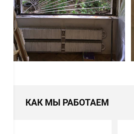
КАК МЫ РАБОТАЕМ