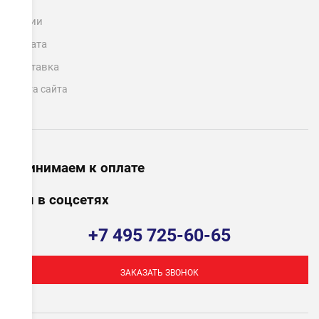
Акции
Оплата
Доставка
Карта сайта
Принимаем к оплате
Мы в соцсетях
+7 495 725-60-65
ЗАКАЗАТЬ ЗВОНОК