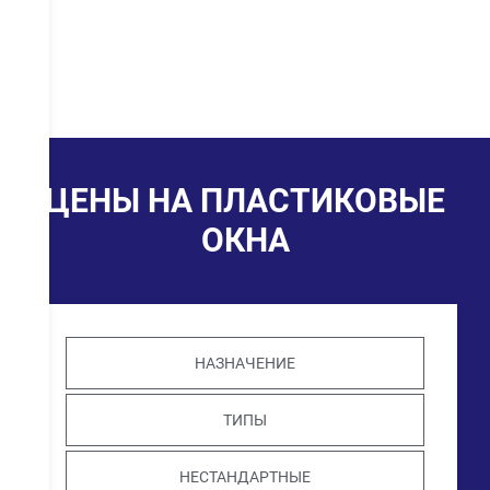
ЦЕНЫ НА ПЛАСТИКОВЫЕ
ОКНА
НАЗНАЧЕНИЕ
ТИПЫ
НЕСТАНДАРТНЫЕ