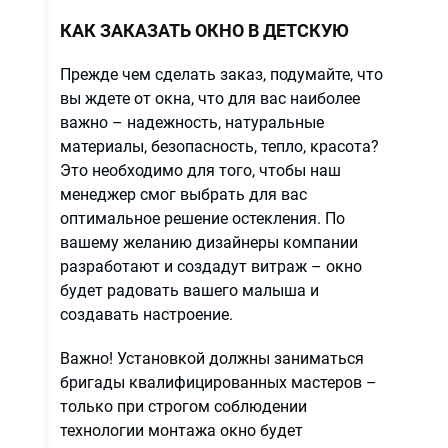
КАК ЗАКАЗАТЬ ОКНО В ДЕТСКУЮ
Прежде чем сделать заказ, подумайте, что
вы ждете от окна, что для вас наиболее
важно – надежность, натуральные
материалы, безопасность, тепло, красота?
ов
Это необходимо для того, чтобы наш
менеджер смог выбрать для вас
оптимальное решение остекления. По
вашему желанию дизайнеры компании
разработают и создадут витраж – окно
е
будет радовать вашего малыша и
создавать настроение.
Важно! Установкой должны заниматься
бригады квалифицированных мастеров –
только при строгом соблюдении
технологии монтажа окно будет