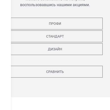
воспользовавшись нашими акциями.
ПРОФИ
СТАНДАРТ
ДИЗАЙН
СРАВНИТЬ