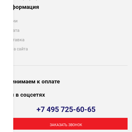
Информация
Акции
Оплата
Доставка
Карта сайта
Принимаем к оплате
Мы в соцсетях
+7 495 725-60-65
ЗАКАЗАТЬ ЗВОНОК