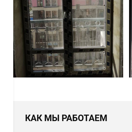
КАК МЫ РАБОТАЕМ