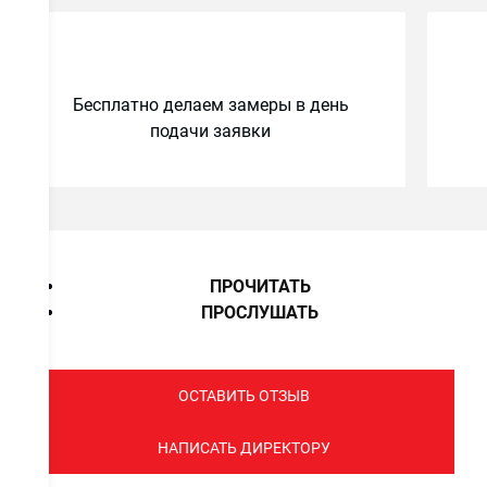
Бесплатно делаем замеры в день
подачи заявки
ПРОЧИТАТЬ
ПРОСЛУШАТЬ
ОСТАВИТЬ ОТЗЫВ
НАПИСАТЬ ДИРЕКТОРУ