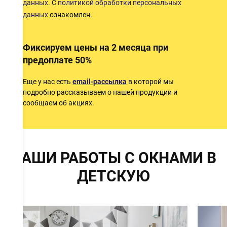
данных
. С
политикой обработки персональных
данных
ознакомлен.
Фиксируем цены на 2 месяца при
предоплате 50%
Еще у нас есть
email-рассылка
в которой мы
подробно рассказываем о нашей продукции и
сообщаем об акциях.
НАШИ РАБОТЫ С ОКНАМИ В
ДЕТСКУЮ