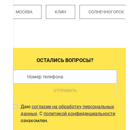
МОСКВА
КЛИН
СОЛНЕЧНОГОРСК
ОСТАЛИСЬ ВОПРОСЫ?
ОТПРАВИТЬ
Даю
согласие на обработку персональных
данных
. С
политикой конфиденциальности
ознакомлен.