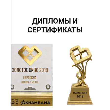
ДИПЛОМЫ И
СЕРТИФИКАТЫ