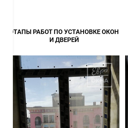
ЭТАПЫ РАБОТ ПО УСТАНОВКЕ ОКОН
И ДВЕРЕЙ