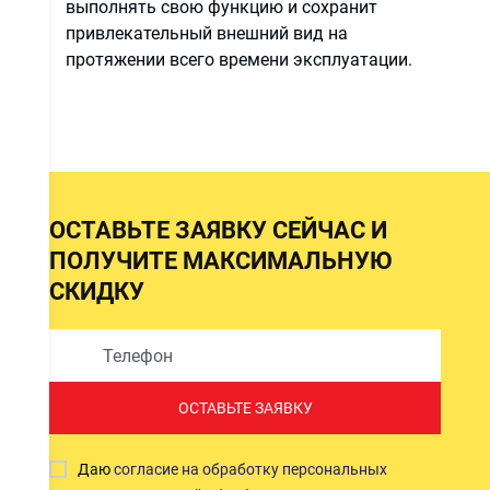
выполнять свою функцию и сохранит
привлекательный внешний вид на
протяжении всего времени эксплуатации.
и
ОСТАВЬТЕ ЗАЯВКУ СЕЙЧАС И
ПОЛУЧИТЕ МАКСИМАЛЬНУЮ
СКИДКУ
ОСТАВЬТЕ ЗАЯВКУ
Даю
согласие на обработку персональных