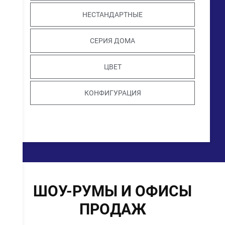
НЕСТАНДАРТНЫЕ
СЕРИЯ ДОМА
ЦВЕТ
КОНФИГУРАЦИЯ
ШОУ-РУМЫ И ОФИСЫ
ПРОДАЖ