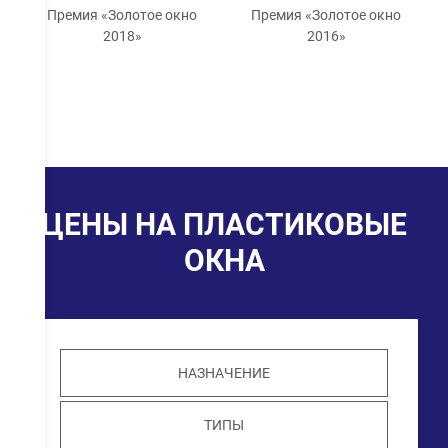
Премия «Золотое окно
Премия «Золотое окно
2018»
2016»
ЦЕНЫ НА ПЛАСТИКОВЫЕ
ОКНА
НАЗНАЧЕНИЕ
ТИПЫ