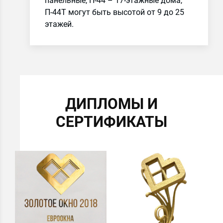
панельные, П-44 – 17-этажные дома,
П-44Т могут быть высотой от 9 до 25
этажей.
ДИПЛОМЫ И
СЕРТИФИКАТЫ