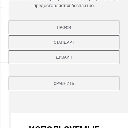
предоставляется бесплатно.
ПРОФИ
СТАНДАРТ
ДИЗАЙН
СРАВНИТЬ