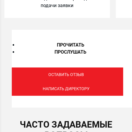
подачи заявки
ПРОЧИТАТЬ
ПРОСЛУШАТЬ
ОСТАВИТЬ ОТЗЫВ
НАПИСАТЬ ДИРЕКТОРУ
ЧАСТО ЗАДАВАЕМЫЕ