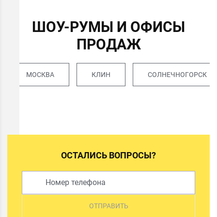
ШОУ-РУМЫ И ОФИСЫ
ПРОДАЖ
МОСКВА
КЛИН
СОЛНЕЧНОГОРСК
ОСТАЛИСЬ ВОПРОСЫ?
ОТПРАВИТЬ