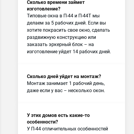
Сколько времени займет
изготовление?
Типовые окна в П-44 и П-44Т мы
делаем за 5 рабочих дней. Если вы
хотите покрасить свое окно, сделать
раздвижную конструкцию или
заказать эркерный блок – на
изготовление уйдет 14 рабочих дней.
Сколько дней уйдет на монтаж?
Монтаж занимает 1 рабочий день,
даже если у вас – несколько окон.
У этих домов есть какие-то
особенности?
У П-44 отличительных особенностей