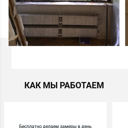
КАК МЫ РАБОТАЕМ
Бесплатно делаем замеры в день