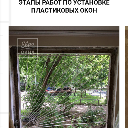
ЭТАПЫ РАБОТ ПО УСТАНОВКЕ
ПЛАСТИКОВЫХ ОКОН