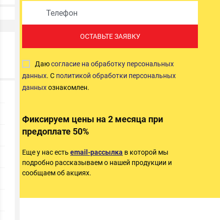
ОСТАВЬТЕ ЗАЯВКУ
Даю
согласие на обработку персональных
данных
. С
политикой обработки персональных
данных
ознакомлен.
Фиксируем цены на 2 месяца при
предоплате 50%
Еще у нас есть
email-рассылка
в которой мы
подробно рассказываем о нашей продукции и
сообщаем об акциях.