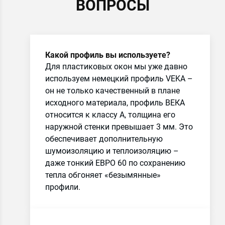
ВОПРОСЫ
Какой профиль вы используете?
Для пластиковых окон мы уже давно
используем немецкий профиль VEKA –
он не только качественный в плане
исходного материала, профиль ВЕКА
относится к классу А, толщина его
наружной стенки превышает 3 мм. Это
обеспечивает дополнительную
шумоизоляцию и теплоизоляцию –
даже тонкий ЕВРО 60 по сохранению
тепла обгоняет «безымянные»
профили.