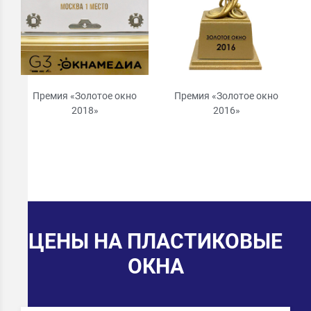
Премия «Золотое окно
Премия «Золотое окно
2018»
2016»
ЦЕНЫ НА ПЛАСТИКОВЫЕ
ОКНА