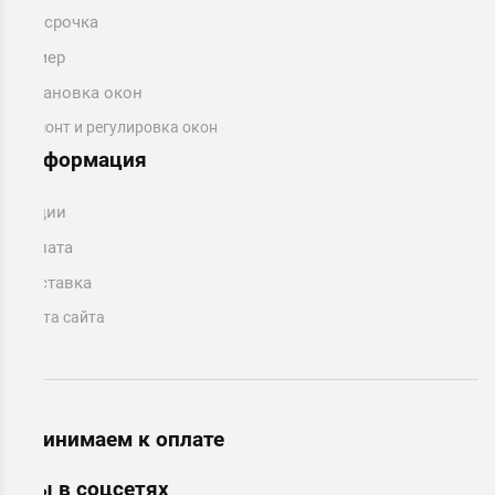
Рассрочка
Замер
Установка окон
Ремонт и регулировка окон
Информация
Акции
Оплата
Доставка
Карта сайта
Принимаем к оплате
Мы в соцсетях