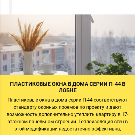
а
а
а
ПЛАСТИКОВЫЕ ОКНА В ДОМА СЕРИИ П-44 В
ЛОБНЕ
Пластиковые окна в дома серии П-44 соответствуют
й
стандарту оконных проемов по проекту и дают
и
возможность дополнительно утеплить квартиру в 17-
этажном панельном строении. Теплоизоляция стен в
этой модификации недостаточно эффективна,