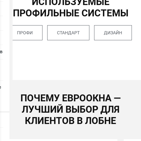
ИСПОЛЬЗУЕМЫЕ
ПРОФИЛЬНЫЕ СИСТЕМЫ
ПРОФИ
СТАНДАРТ
ДИЗАЙН
ов
е
ПОЧЕМУ ЕВРООКНА —
ЛУЧШИЙ ВЫБОР ДЛЯ
КЛИЕНТОВ В ЛОБНЕ