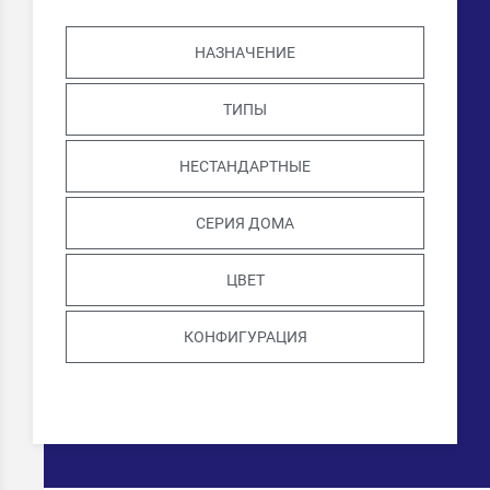
НАЗНАЧЕНИЕ
ТИПЫ
НЕСТАНДАРТНЫЕ
СЕРИЯ ДОМА
ЦВЕТ
КОНФИГУРАЦИЯ